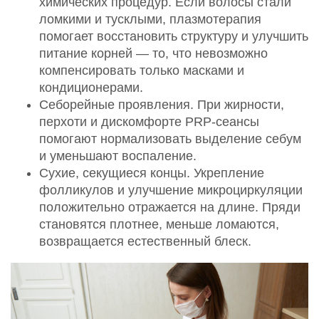
химических процедур. Если волосы стали
ломкими и тусклыми, плазмотерапия
помогает восстановить структуру и улучшить
питание корней — то, что невозможно
компенсировать только масками и
кондиционерами.
Себорейные проявления. При жирности,
перхоти и дискомфорте PRP-сеансы
помогают нормализовать выделение себум
и уменьшают воспаление.
Сухие, секущиеся концы. Укрепление
фолликулов и улучшение микроциркуляции
положительно отражается на длине. Пряди
становятся плотнее, меньше ломаются,
возвращается естественный блеск.