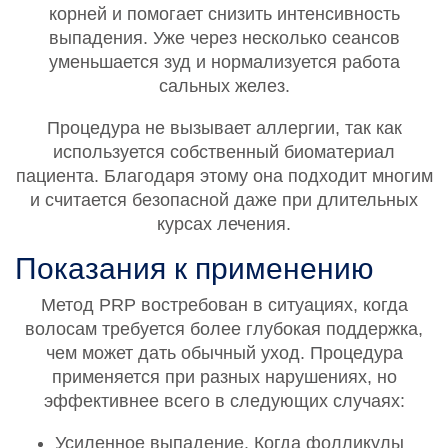
корней и помогает снизить интенсивность
выпадения. Уже через несколько сеансов
уменьшается зуд и нормализуется работа
сальных желез.
Процедура не вызывает аллергии, так как
используется собственный биоматериал
пациента. Благодаря этому она подходит многим
и считается безопасной даже при длительных
курсах лечения.
Показания к применению
Метод PRP востребован в ситуациях, когда
волосам требуется более глубокая поддержка,
чем может дать обычный уход. Процедура
применяется при разных нарушениях, но
эффективнее всего в следующих случаях:
Усиленное выпадение. Когда фолликулы