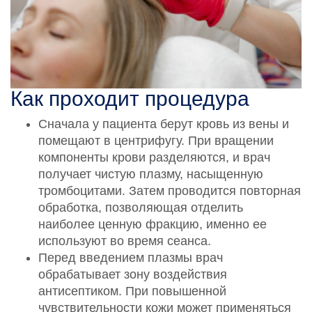
Как проходит процедура
Сначала у пациента берут кровь из вены и
помещают в центрифугу. При вращении
компоненты крови разделяются, и врач
получает чистую плазму, насыщенную
тромбоцитами. Затем проводится повторная
обработка, позволяющая отделить
наиболее ценную фракцию, именно ее
используют во время сеанса.
Перед введением плазмы врач
обрабатывает зону воздействия
антисептиком. При повышенной
чувствительности кожи может применяться