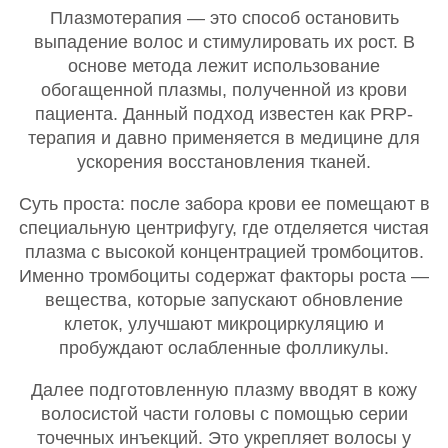
Плазмотерапия — это способ остановить
выпадение волос и стимулировать их рост. В
основе метода лежит использование
обогащенной плазмы, полученной из крови
пациента. Данный подход известен как PRP-
терапия и давно применяется в медицине для
ускорения восстановления тканей.
Суть проста: после забора крови ее помещают в
специальную центрифугу, где отделяется чистая
плазма с высокой концентрацией тромбоцитов.
Именно тромбоциты содержат факторы роста —
вещества, которые запускают обновление
клеток, улучшают микроциркуляцию и
пробуждают ослабленные фолликулы.
Далее подготовленную плазму вводят в кожу
волосистой части головы с помощью серии
точечных инъекций. Это укрепляет волосы у