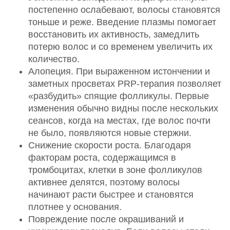
постепенно ослабевают, волосы становятся
тоньше и реже. Введение плазмы помогает
восстановить их активность, замедлить
потерю волос и со временем увеличить их
количество.
Алопеция. При выраженном истончении и
заметных просветах PRP-терапия позволяет
«разбудить» спящие фолликулы. Первые
изменения обычно видны после нескольких
сеансов, когда на местах, где волос почти
не было, появляются новые стержни.
Снижение скорости роста. Благодаря
факторам роста, содержащимся в
тромбоцитах, клетки в зоне фолликулов
активнее делятся, поэтому волосы
начинают расти быстрее и становятся
плотнее у основания.
Повреждение после окрашиваний и