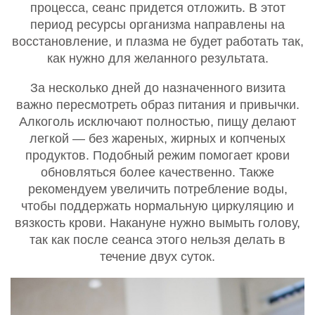
процесса, сеанс придется отложить. В этот
период ресурсы организма направлены на
восстановление, и плазма не будет работать так,
как нужно для желанного результата.
За несколько дней до назначенного визита
важно пересмотреть образ питания и привычки.
Алкоголь исключают полностью, пищу делают
легкой — без жареных, жирных и копченых
продуктов. Подобный режим помогает крови
обновляться более качественно. Также
рекомендуем увеличить потребление воды,
чтобы поддержать нормальную циркуляцию и
вязкость крови. Накануне нужно вымыть голову,
так как после сеанса этого нельзя делать в
течение двух суток.