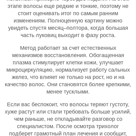
этапе волосы еще редкие и тонкие, поэтому не
стоит оценивать итог по самым ранним
изменениям. Полноценную картину можно
увидеть спустя месяц–полтора, когда большая
часть луковиц выходит в фазу роста.
Метод работает за счет естественных
механизмов восстановления. Обогащенная
плазма стимулирует клетки кожи, улучшает
микроциркуляцию, нормализует работу сальных
желез, что влияет не только на рост, но и на
качество волос. Они становятся более крепкими,
менее тусклыми.
Если вас беспокоит, что волосы теряют густоту,
хуже растут или стали требовать больше усилий,
чем раньше, не откладывайте разговор со
специалистом. После осмотра трихолог
подберет грамотный план лечения и сообщит,