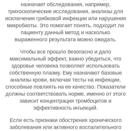
назначает обследования, например,
трихоскопические исследования, анализы для
исключения грибковой инфекции или нарушения
микробиоты. Это помогает понять, подходит ли
пациенту данный метод и насколько
выраженного результата можно ожидать.
Чтобы все прошло безопасно и дало
максимальный эффект, важно убедиться, что
здоровье человека позволяет использовать
собственную плазму. Ему назначают базовые
анализы крови, включая тесты на инфекции,
способные повлиять на ее качество. Показатели
должны соответствовать норме, именно от этого
зависит концентрация тромбоцитов и
эффективность инъекций.
Если есть признаки обострения хронического
заболевания или активного воспалительного