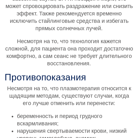
может спровоцировать раздражение или снизить
эффект. Также рекомендуется временно
исключить стайлинговые средства и избегать
прямых солнечных лучей.
Несмотря на то, что технология кажется
сложной, для пациента она проходит достаточно
комфортно, а сам сеанс не требует длительного
восстановления.
Противопоказания
Несмотря на то, что плазмотерапия относится к
щадящим методам, существуют случаи, когда
его лучше отменить или перенести:
беременность и период грудного
вскармливания;
нарушения свертываемости крови, низкий