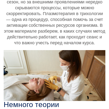
сезон, но за внешними проявлениями нередко
скрываются процессы, которые можно
скорректировать. Плазмотерапия в трихологии
— одна из процедур, способная помочь за счет
активации собственных ресурсов организма. В
этом материале разберем, в каких случаях метод
действительно работает, как проходит сеанс и
что важно учесть перед началом курса.
Немного теории