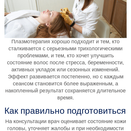
Плазмотерапия хорошо подходит и тем, кто
сталкивается с серьезными трихологическими
проблемами, и тем, кто хочет улучшить
состояние волос после стресса, беременности,
активных укладок или сезонных изменений.
Эффект развивается постепенно, но с каждым
сеансом становится более выраженным, а
накопленный результат сохраняется длительное
время.
Как правильно подготовиться
На консультации врач оценивает состояние кожи
головы, уточняет жалобы и при необходимости