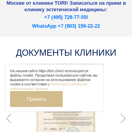
Москве от клиники TORI! Записаться на прием в
клинику эстетической медицины:
+7 (495) 728-77-55
!
WhatsApp +7 (903) 159-22-22
ДОКУМЕНТЫ КЛИНИКИ
все услуги сертифицированны
На нашем сайте https://tori.clinic/ используются
файлы cookie. Продолжая пользоваться сайтом, вы
выражаете согласие на использование файлов
cookie в соответствии с
Политикой обработки
персональных данных
.
Принять