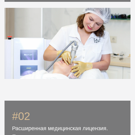
#02
Расширенная медицинская лицензия.