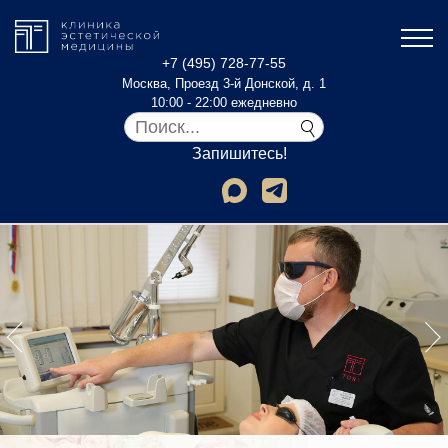
+7 (495) 728-77-55
Москва, Проезд 3-й Донской, д. 1
10:00 - 22:00 ежедневно
Запишитесь!