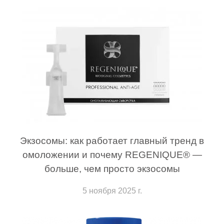
Экзосомы: как работает главный тренд в
омоложении и почему REGENIQUE® —
больше, чем просто экзосомы
5 ноября 2025 г.