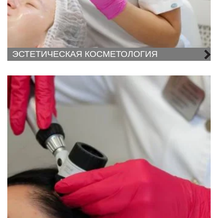
ЭСТЕТИЧЕСКАЯ КОСМЕТОЛОГИЯ