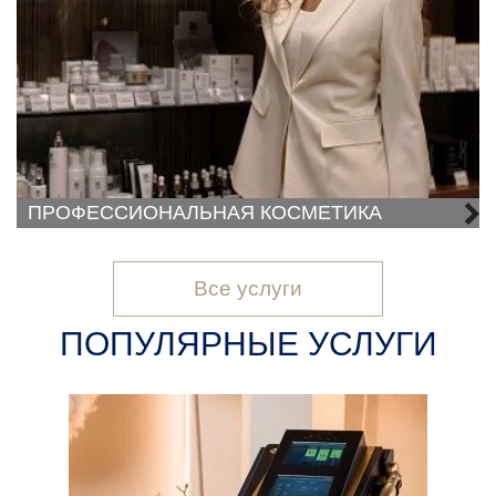
ПРОФЕССИОНАЛЬНАЯ КОСМЕТИКА
Все услуги
ПОПУЛЯРНЫЕ УСЛУГИ