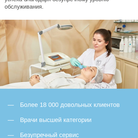
обслуживания.
Более 18 000 довольных клиентов
Врачи высшей категории
Безупречный сервис