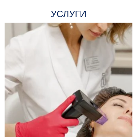
УСЛУГИ