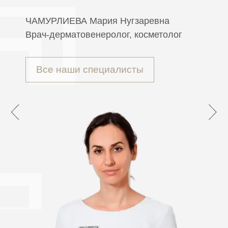
ЧАМУРЛИЕВА
Мария Нугзаревна
Врач-дерматовенеролог, косметолог
Все наши специалисты