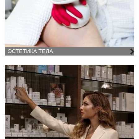
ЭСТЕТИКА ТЕЛА