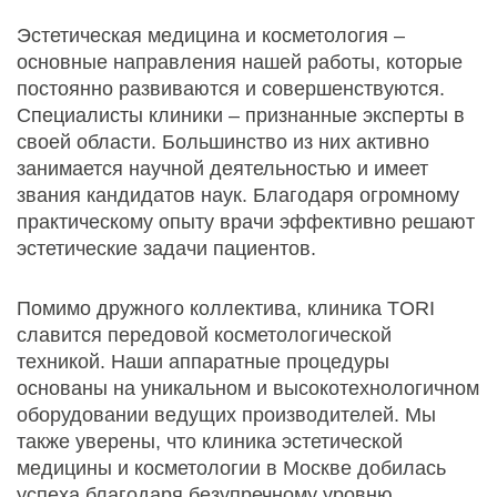
Эстетическая медицина и косметология –
основные направления нашей работы, которые
постоянно развиваются и совершенствуются.
Специалисты клиники – признанные эксперты в
своей области. Большинство из них активно
занимается научной деятельностью и имеет
звания кандидатов наук. Благодаря огромному
практическому опыту врачи эффективно решают
эстетические задачи пациентов.
Помимо дружного коллектива, клиника TORI
славится передовой косметологической
техникой. Наши аппаратные процедуры
основаны на уникальном и высокотехнологичном
оборудовании ведущих производителей. Мы
также уверены, что клиника эстетической
медицины и косметологии в Москве добилась
успеха благодаря безупречному уровню