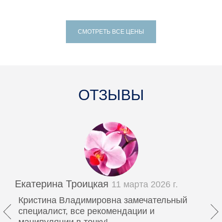
СМОТРЕТЬ ВСЕ ЦЕНЫ
ОТЗЫВЫ
Екатерина Троицкая
11 марта 2026 г.
Кристина Владимировна замечательный
специалист, все рекомендации и