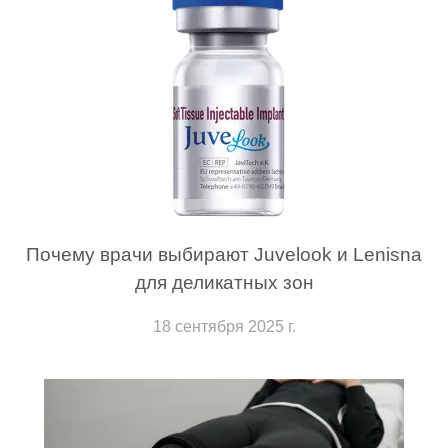
Почему врачи выбирают Juvelook и Lenisna
для деликатных зон
18 сентября 2025 г.