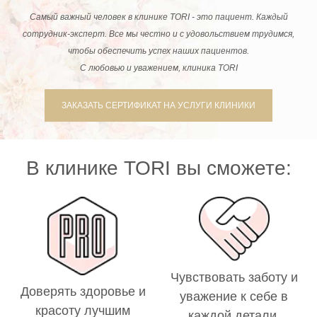
Самый важный человек в клинике TORI - это пациент. Каждый
сотрудник-эксперт. Все мы честно и с удовольствием трудимся,
чтобы обеспечить успех наших пациентов.
С любовью и уважением, клиника TORI
ЗАКАЗАТЬ СЕРТИФИКАТ НА УСЛУГИ КЛИНИКИ
В клинике TORI вы сможете:
Чувствовать заботу и
Доверять здоровье и
уважение к себе в
красоту лучшим
каждой детали.