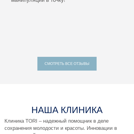
манипуляции в точку!
СМОТРЕТЬ ВСЕ ОТЗЫВЫ
МЕДИА
НАША КЛИНИКА
Клиника TORI – надежный помощник в деле
сохранения молодости и красоты. Инновации в