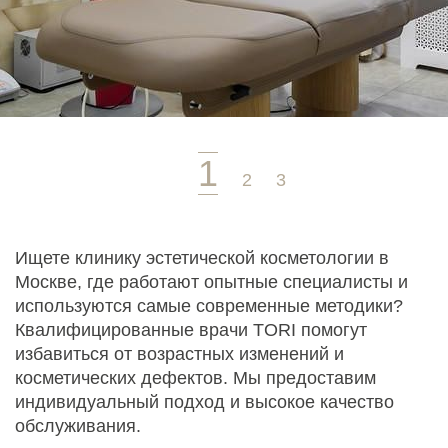
Ищете клинику эстетической косметологии в
Москве, где работают опытные специалисты и
используются самые современные методики?
Квалифицированные врачи TORI помогут
избавиться от возрастных изменений и
косметических дефектов. Мы предоставим
индивидуальный подход и высокое качество
обслуживания.