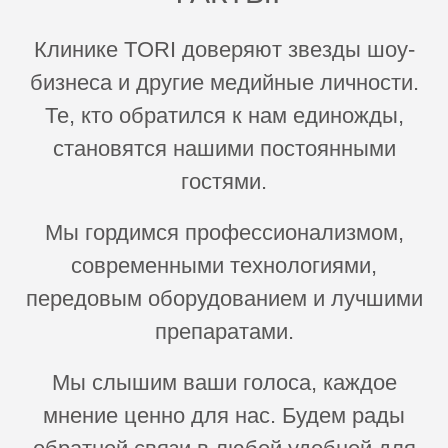
Клинике TORI доверяют звезды шоу-
бизнеса и другие медийные личности.
Те, кто обратился к нам единожды,
становятся нашими постоянными
гостями.
Мы гордимся профессионализмом,
современными технологиями,
передовым оборудованием и лучшими
препаратами.
Мы слышим ваши голоса, каждое
мнение ценно для нас. Будем рады