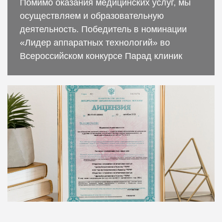
Помимо оказания медицинских услуг, мы
осуществляем и образовательную
деятельность. Победитель в номинации
«Лидер аппаратных технологий» во
Всероссийском конкурсе Парад клиник