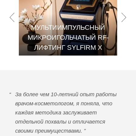
МУЛЬТИИМПУЛЬСНЫЙ
МИКРОИГОЛЬЧАТЫЙ RF-
ЛИФТИНГ SYLFIRM X
За более чем 10-летний опыт работы
врачом-косметологом, я поняла, что
каждая методика заслуживает
отдельной похвалы и отличается
своими преимуществами.