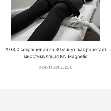
20 000 сокращений за 30 минут: как работает
миостимуляция KN Magnetic
9 сентября 2025 г.