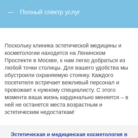
Полный спектр услуг
Поскольку клиника эстетической медицины и
косметологии находится на Ленинском
Проспекте в Москве, к нам легко добраться из
любой точки столицы. Для вашего удобства мы
обустроили охраняемую стоянку. Каждого
посетителя встречает вежливый персонал и
провожает к нужному специалисту. С этого
момента ваша жизнь кардинально меняется – в
ней не останется места возрастным и
эстетическим недостаткам!
Эстетическая и медицинская косметология в