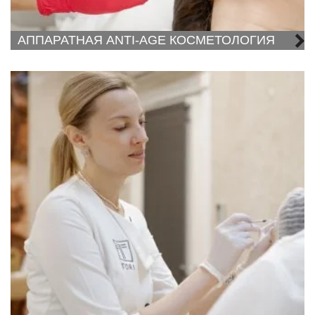
АППАРАТНАЯ ANTI-AGE КОСМЕТОЛОГИЯ