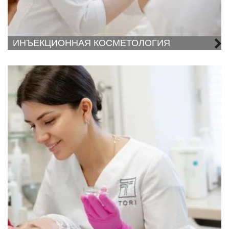
ИНЪЕКЦИОННАЯ КОСМЕТОЛОГИЯ