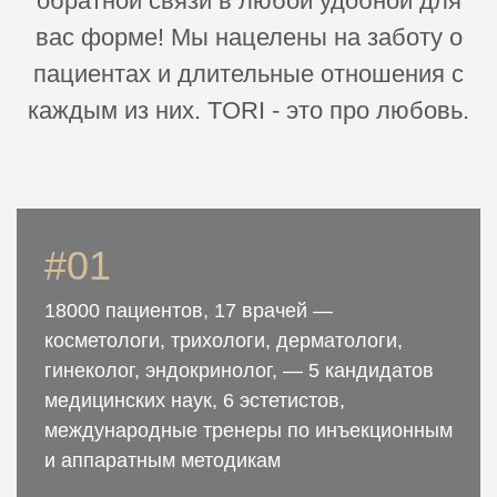
обратной связи в любой удобной для
вас форме! Мы нацелены на заботу о
пациентах и длительные отношения с
каждым из них. TORI - это про любовь.
#01
18000 пациентов, 17 врачей —
косметологи, трихологи, дерматологи,
гинеколог, эндокринолог, — 5 кандидатов
медицинских наук, 6 эстетистов,
международные тренеры по инъекционным
и аппаратным методикам