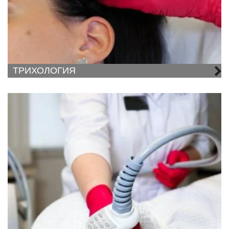
ТРИХОЛОГИЯ