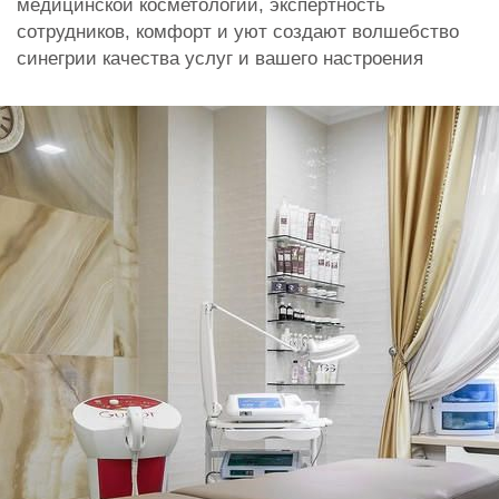
медицинской косметологии, экспертность
сотрудников, комфорт и уют создают волшебство
синегрии качества услуг и вашего настроения