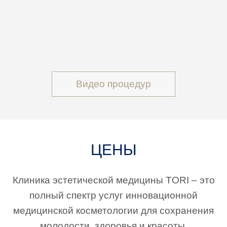
Видео процедур
ЦЕНЫ
Клиника эстетической медицины TORI – это
полный спектр услуг инновационной
медицинской косметологии для сохранения
молодости, здоровья и красоты.