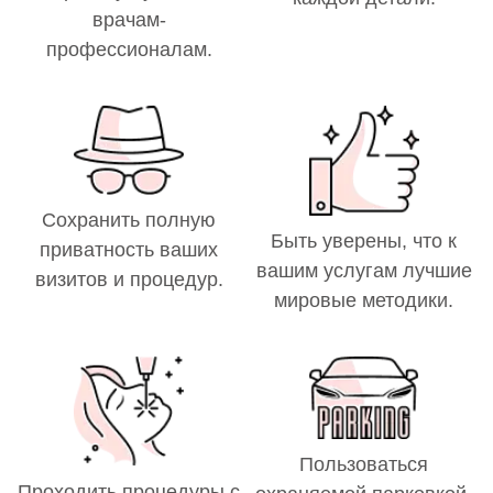
врачам-
профессионалам.
Сохранить полную
Быть уверены, что к
приватность ваших
вашим услугам лучшие
визитов и процедур.
мировые методики.
Пользоваться
Проходить процедуры с